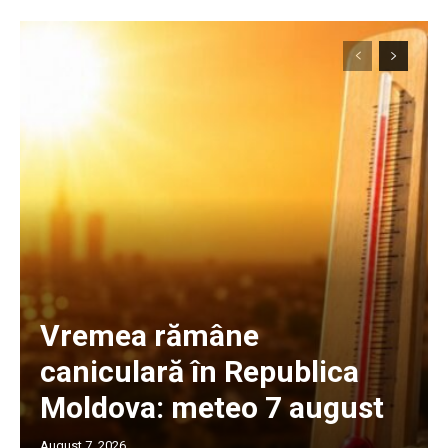
Vremea rămâne
caniculară în Republica
Moldova: meteo 7 august
August 7, 2026