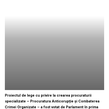
Proiectul de lege cu privire la crearea procuraturii
specializate – Procuratura Anticorupție și Combaterea
Crimei Organizate – a fost votat de Parlament în prima