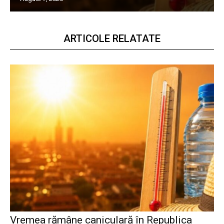
ARTICOLE RELATATE
Vremea rămâne caniculară în Republica