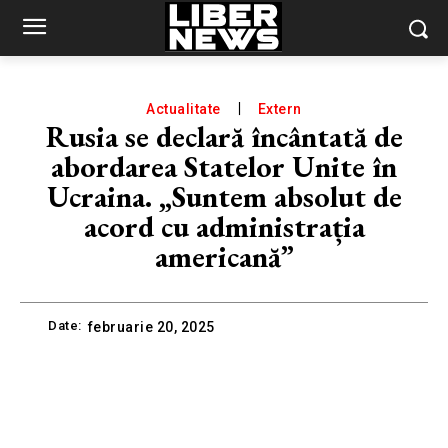
Actualitate
Extern
Rusia se declară încântată de
abordarea Statelor Unite în
Ucraina. „Suntem absolut de
acord cu administrația
americană”
Date:
februarie 20, 2025