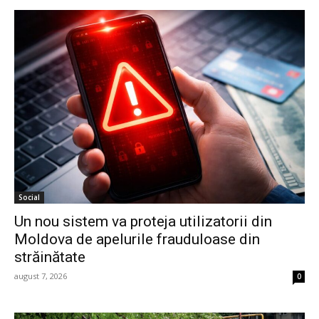
Social
Un nou sistem va proteja utilizatorii din
Moldova de apelurile frauduloase din
străinătate
august 7, 2026
0