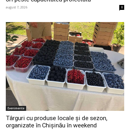
august 7, 2026
0
Evenimente
Târguri cu produse locale și de sezon,
organizate în Chișinău în weekend