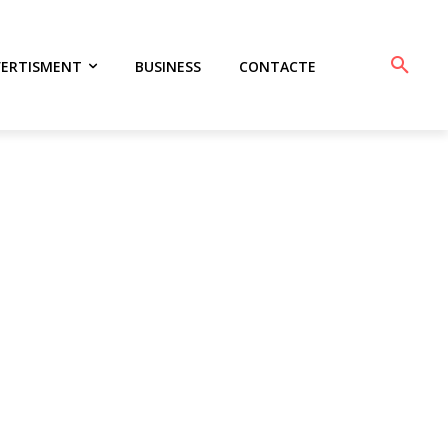
VERTISMENT
BUSINESS
CONTACTE