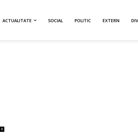
ACTUALITATE
SOCIAL
POLITIC
EXTERN
DI
0