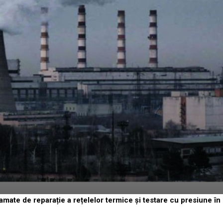
mate de reparație a rețelelor termice și testare cu presiune în