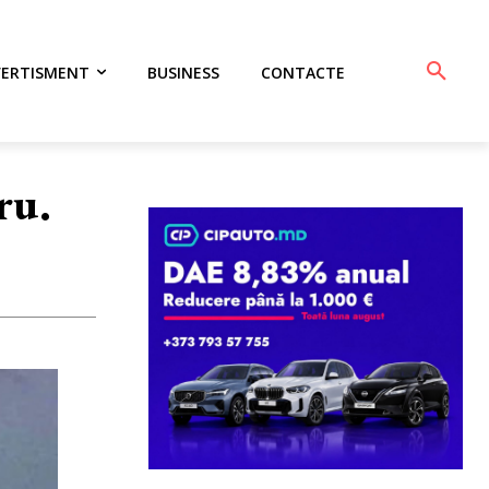
VERTISMENT
BUSINESS
CONTACTE
ru.