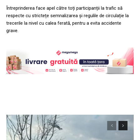
Întreprinderea face apel către toți participanții la trafic să
respecte cu strictețe semnalizarea și regulile de circulație la
trecerile la nivel cu calea ferată, pentru a evita accidente
grave.