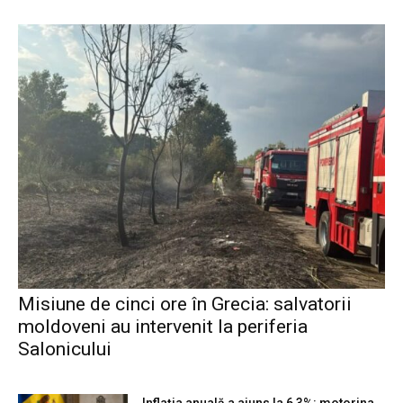
Misiune de cinci ore în Grecia: salvatorii
moldoveni au intervenit la periferia
Salonicului