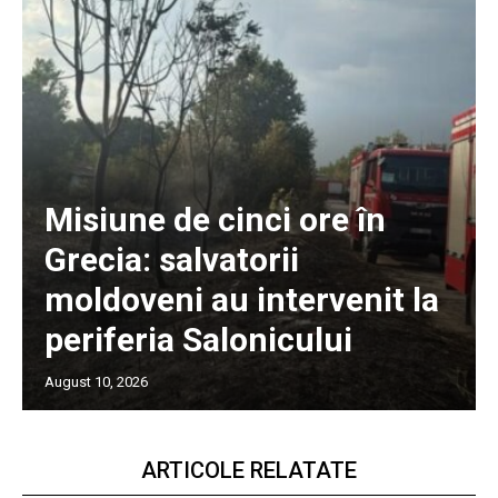
Misiune de cinci ore în
Grecia: salvatorii
moldoveni au intervenit la
periferia Salonicului
August 10, 2026
ARTICOLE RELATATE