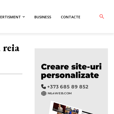
VERTISMENT
BUSINESS
CONTACTE
 reia