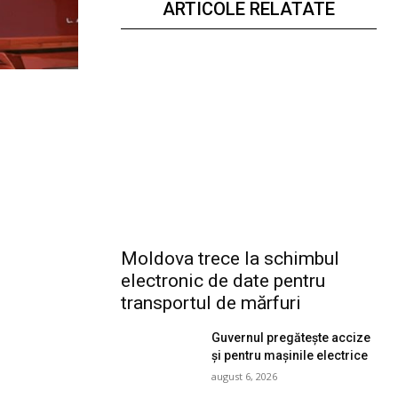
ARTICOLE RELATATE
Moldova trece la schimbul
electronic de date pentru
transportul de mărfuri
Guvernul pregătește accize
și pentru mașinile electrice
august 6, 2026