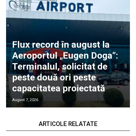
Flux record în august la
Aeroportul „Eugen Doga”:
Terminalul, solicitat de
peste două ori peste
capacitatea proiectată
August 7, 2026
ARTICOLE RELATATE