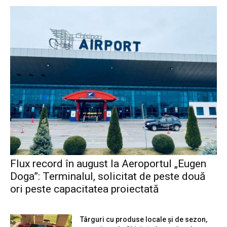
Flux record în august la Aeroportul „Eugen
Doga”: Terminalul, solicitat de peste două
ori peste capacitatea proiectată
Târguri cu produse locale și de sezon,