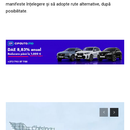
manifeste înțelegere și să adopte rute alternative, după
posibilitate.