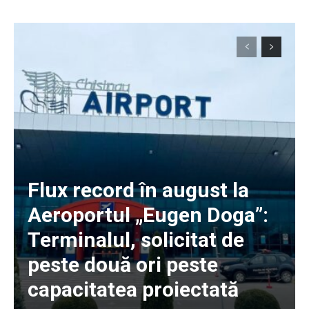
Flux record în august la
Aeroportul „Eugen Doga”:
Terminalul, solicitat de
peste două ori peste
capacitatea proiectată