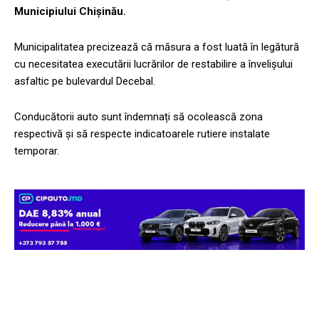
Municipiului Chișinău.
Municipalitatea precizează că măsura a fost luată în legătură
cu necesitatea executării lucrărilor de restabilire a învelișului
asfaltic pe bulevardul Decebal.
Conducătorii auto sunt îndemnați să ocolească zona
respectivă și să respecte indicatoarele rutiere instalate
temporar.