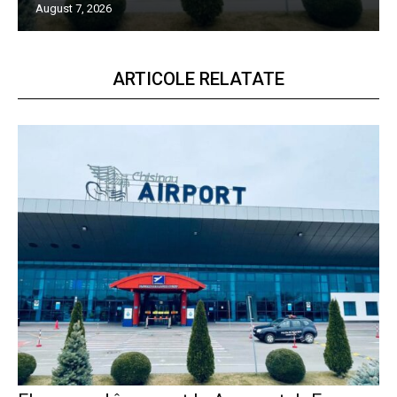
August 7, 2026
ARTICOLE RELATATE