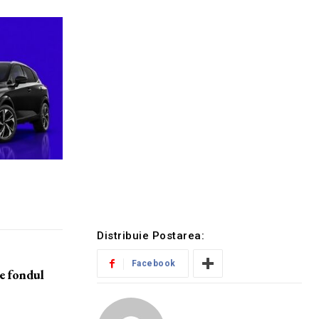
Distribuie Postarea:
Facebook
e fondul