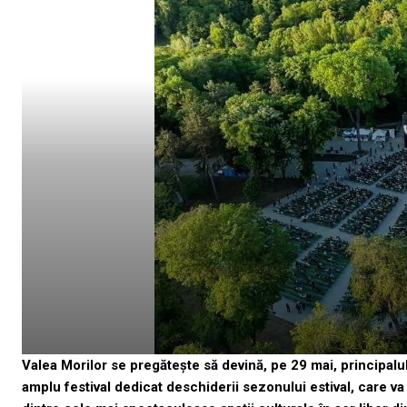
Valea Morilor se pregătește să devină, pe 29 mai, principalul
amplu festival dedicat deschiderii sezonului estival, care va 