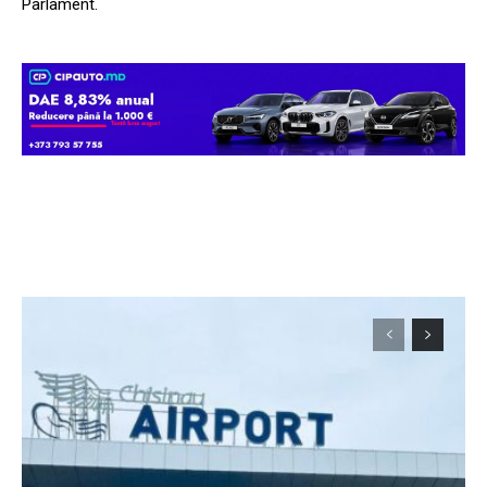
Parlament.