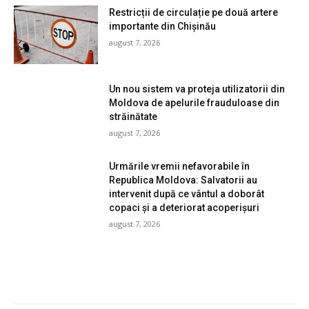
Restricții de circulație pe două artere
importante din Chișinău
august 7, 2026
Un nou sistem va proteja utilizatorii din
Moldova de apelurile frauduloase din
străinătate
august 7, 2026
Urmările vremii nefavorabile în
Republica Moldova: Salvatorii au
intervenit după ce vântul a doborât
copaci și a deteriorat acoperișuri
august 7, 2026