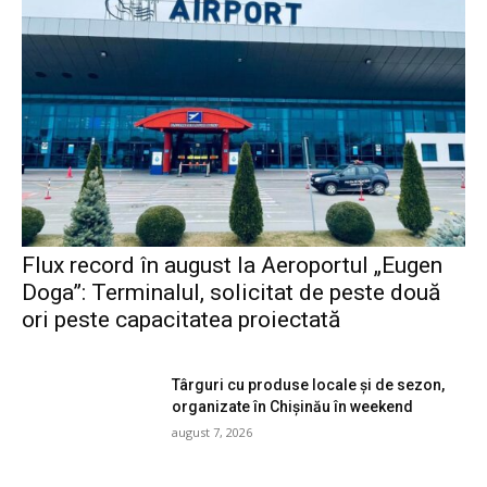
Flux record în august la Aeroportul „Eugen
Doga”: Terminalul, solicitat de peste două
ori peste capacitatea proiectată
Târguri cu produse locale și de sezon,
organizate în Chișinău în weekend
august 7, 2026