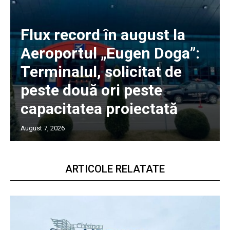
Flux record în august la
Aeroportul „Eugen Doga”:
Terminalul, solicitat de
peste două ori peste
capacitatea proiectată
August 7, 2026
ARTICOLE RELATATE