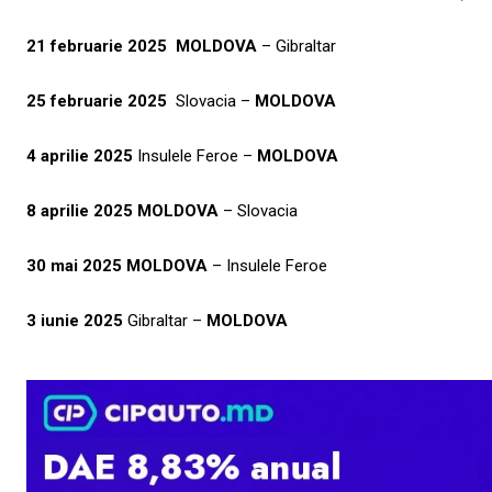
21 februarie 2025
MOLDOVA
– Gibraltar
25 februarie 2025
Slovacia –
MOLDOVA
4 aprilie 2025
Insulele Feroe –
MOLDOVA
8 aprilie 2025
MOLDOVA
– Slovacia
30 mai 2025
MOLDOVA
– Insulele Feroe
3 iunie 2025
Gibraltar –
MOLDOVA