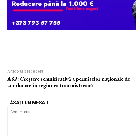
Articolul precedent
ASP: Creștere semnificativă a permiselor naționale de
conducere în regiunea transnistreană
LĂSAȚI UN MESAJ