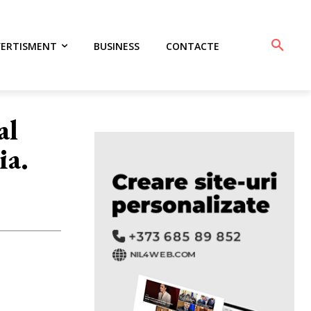
VERTISMENT
BUSINESS
CONTACTE
al
ia.