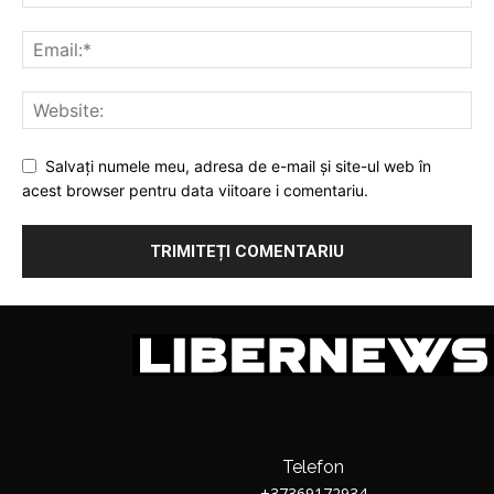
Salvați numele meu, adresa de e-mail și site-ul web în
acest browser pentru data viitoare i comentariu.
Telefon
+37369172934