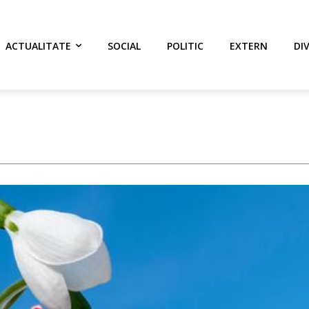
ACTUALITATE
SOCIAL
POLITIC
EXTERN
DI