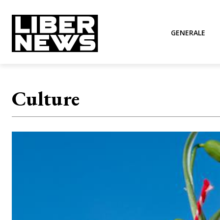
GENERALE
Culture