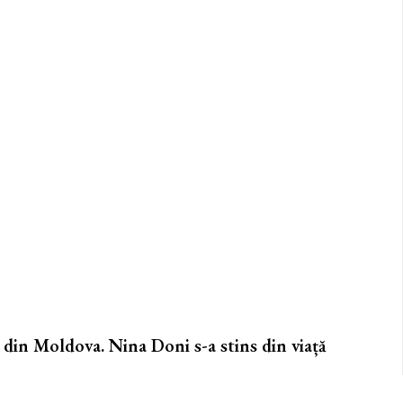
 din Moldova. Nina Doni s-a stins din viață