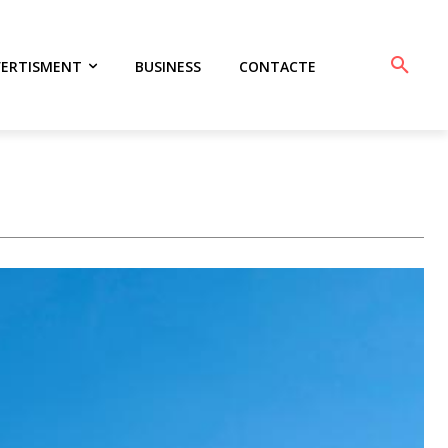
VERTISMENT
BUSINESS
CONTACTE