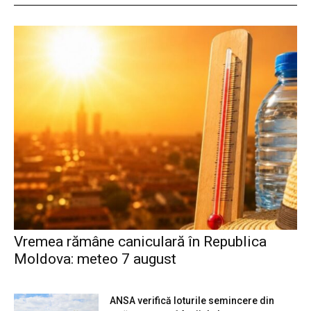
Vremea rămâne caniculară în Republica
Moldova: meteo 7 august
ANSA verifică loturile semincere din