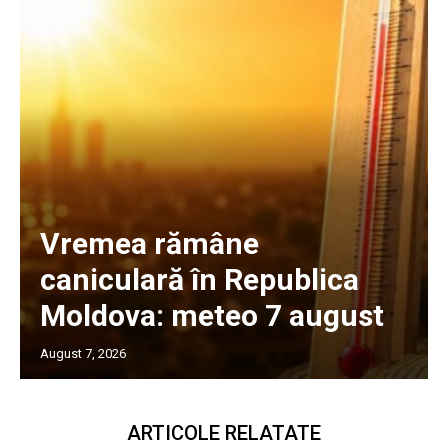
Vremea rămâne
caniculară în Republica
Moldova: meteo 7 august
August 7, 2026
ARTICOLE RELATATE