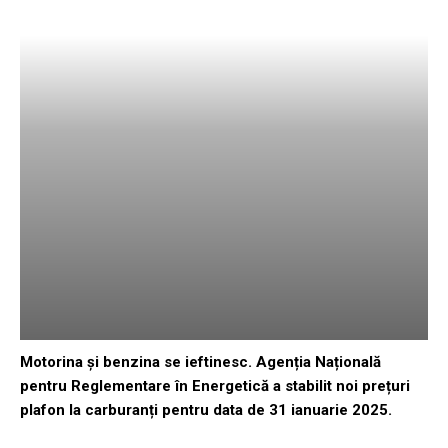
Motorina și benzina se ieftinesc. Agenția Națională
pentru Reglementare în Energetică a stabilit noi prețuri
plafon la carburanți pentru data de 31 ianuarie 2025.