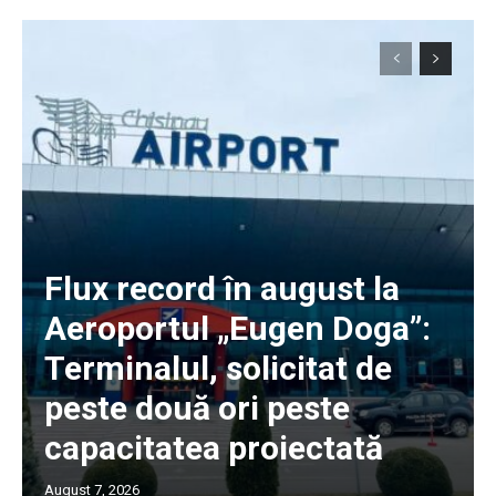
Flux record în august la
Aeroportul „Eugen Doga”:
Terminalul, solicitat de
peste două ori peste
capacitatea proiectată
August 7, 2026