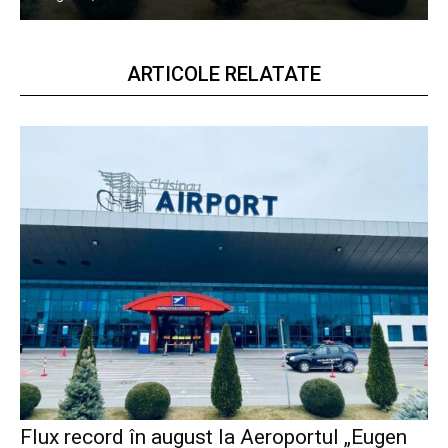
ARTICOLE RELATATE
Flux record în august la Aeroportul „Eugen