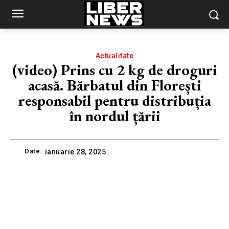
Actualitate
(video) Prins cu 2 kg de droguri
acasă. Bărbatul din Florești
responsabil pentru distribuția
în nordul țării
Date:
ianuarie 28, 2025