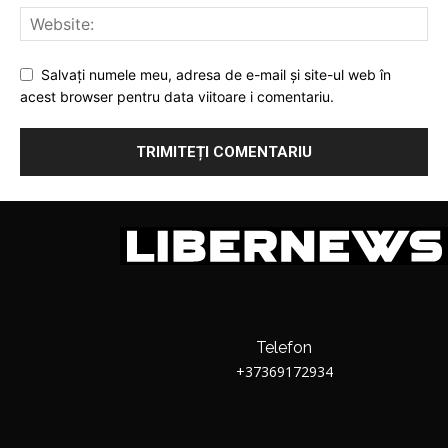
Salvați numele meu, adresa de e-mail și site-ul web în
acest browser pentru data viitoare i comentariu.
Telefon
+37369172934