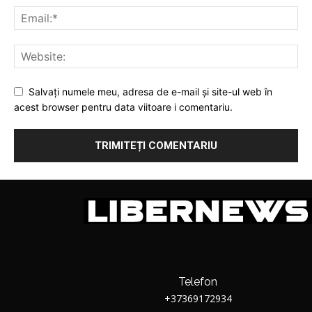
Salvați numele meu, adresa de e-mail și site-ul web în
acest browser pentru data viitoare i comentariu.
Telefon
+37369172934