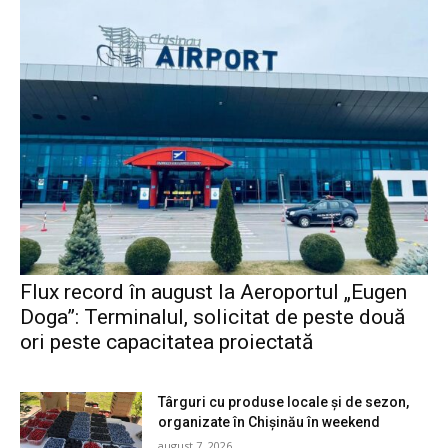
Flux record în august la Aeroportul „Eugen
Doga”: Terminalul, solicitat de peste două
ori peste capacitatea proiectată
Târguri cu produse locale și de sezon,
organizate în Chișinău în weekend
august 7, 2026