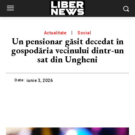
Actualitate
Social
Un pensionar găsit decedat în
gospodăria vecinului dintr-un
sat din Ungheni
Date:
iunie 3, 2026