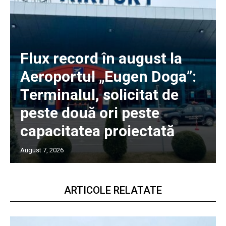
Flux record în august la
Aeroportul „Eugen Doga”:
Terminalul, solicitat de
peste două ori peste
capacitatea proiectată
August 7, 2026
ARTICOLE RELATATE