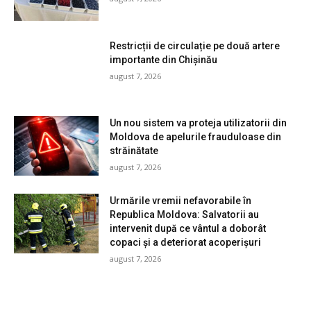
Restricții de circulație pe două artere
importante din Chișinău
august 7, 2026
Un nou sistem va proteja utilizatorii din
Moldova de apelurile frauduloase din
străinătate
august 7, 2026
Urmările vremii nefavorabile în
Republica Moldova: Salvatorii au
intervenit după ce vântul a doborât
copaci și a deteriorat acoperișuri
august 7, 2026