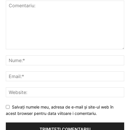
Salvați numele meu, adresa de e-mail și site-ul web în
acest browser pentru data viitoare i comentariu.