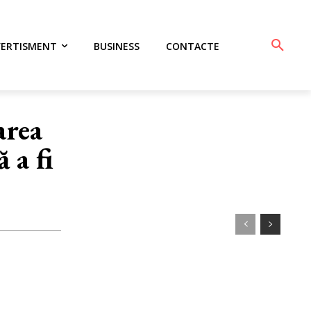
VERTISMENT
BUSINESS
CONTACTE
area
 a fi