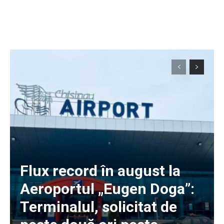
Flux record în august la
Aeroportul „Eugen Doga”:
Terminalul, solicitat de