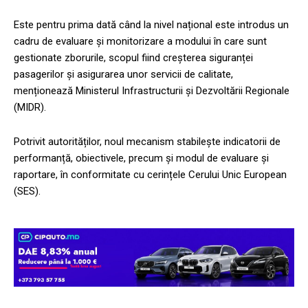
Este pentru prima dată când la nivel național este introdus un
cadru de evaluare și monitorizare a modului în care sunt
gestionate zborurile, scopul fiind creșterea siguranței
pasagerilor și asigurarea unor servicii de calitate,
menționează Ministerul Infrastructurii și Dezvoltării Regionale
(MIDR).
Potrivit autorităților, noul mecanism stabilește indicatorii de
performanță, obiectivele, precum și modul de evaluare și
raportare, în conformitate cu cerințele Cerului Unic European
(SES).