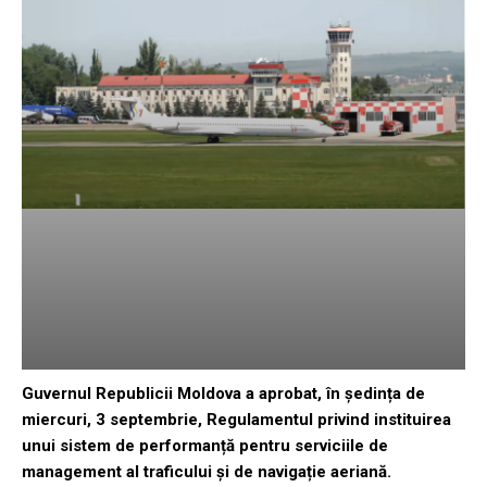
Guvernul Republicii Moldova a aprobat, în ședința de
miercuri, 3 septembrie, Regulamentul privind instituirea
unui sistem de performanță pentru serviciile de
management al traficului și de navigație aeriană.