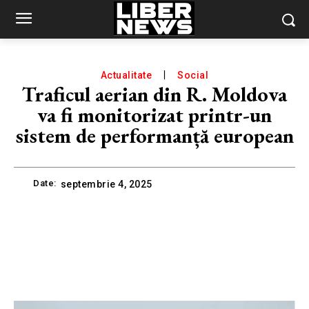
Actualitate
Social
Traficul aerian din R. Moldova
va fi monitorizat printr-un
sistem de performanță european
Date:
septembrie 4, 2025