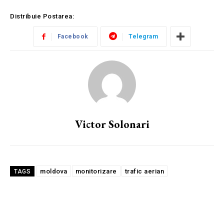
Distribuie Postarea:
Facebook
Telegram
Victor Solonari
moldova
monitorizare
trafic aerian
TAGS