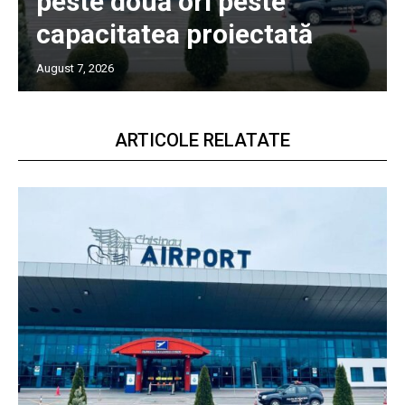
peste două ori peste
capacitatea proiectată
August 7, 2026
ARTICOLE RELATATE