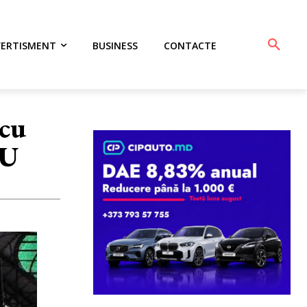
VERTISMENT
BUSINESS
CONTACTE
 cu
EU