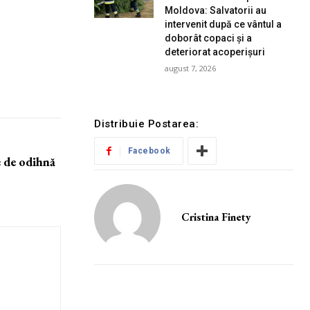
Moldova: Salvatorii au
intervenit după ce vântul a
doborât copaci și a
deteriorat acoperișuri
august 7, 2026
Distribuie Postarea:
Facebook
e de odihnă
Cristina Finety