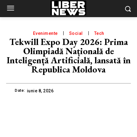
Evenimente
Social
Tech
Tekwill Expo Day 2026: Prima
Olimpiadă Națională de
Inteligență Artificială, lansată în
Republica Moldova
Date:
iunie 8, 2026