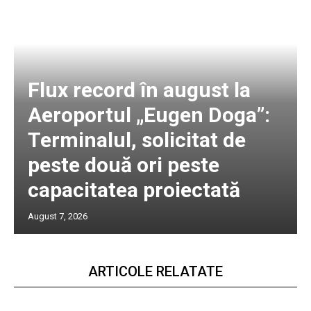
Flux record în august la
Aeroportul „Eugen Doga”:
Terminalul, solicitat de
peste două ori peste
capacitatea proiectată
August 7, 2026
ARTICOLE RELATATE