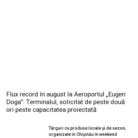
Flux record în august la Aeroportul „Eugen
Doga”: Terminalul, solicitat de peste două
ori peste capacitatea proiectată
Târguri cu produse locale și de sezon,
organizate în Chișinău în weekend