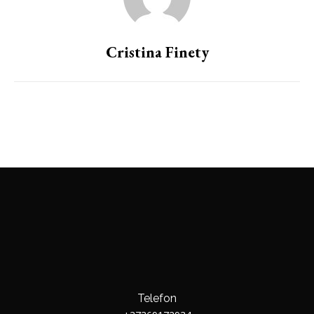
Cristina Finety
Telefon