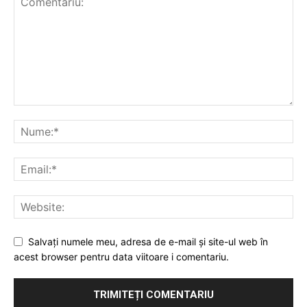
Salvați numele meu, adresa de e-mail și site-ul web în
acest browser pentru data viitoare i comentariu.