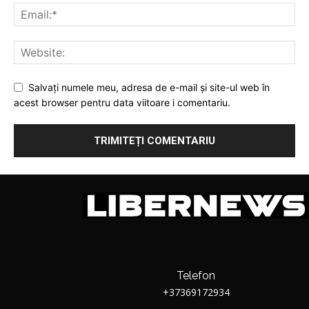
Salvați numele meu, adresa de e-mail și site-ul web în
acest browser pentru data viitoare i comentariu.
Telefon
+37369172934