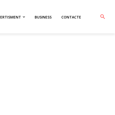
VERTISMENT
BUSINESS
CONTACTE