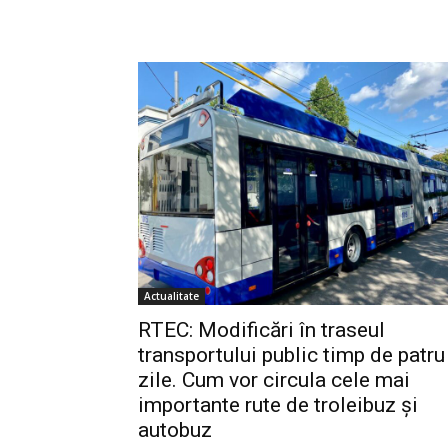
Actualitate
RTEC: Modificări în traseul
transportului public timp de patru
zile. Cum vor circula cele mai
importante rute de troleibuz și
autobuz