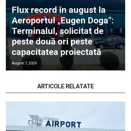
Flux record în august la
Aeroportul „Eugen Doga”:
Terminalul, solicitat de
peste două ori peste
capacitatea proiectată
August 7, 2026
ARTICOLE RELATATE