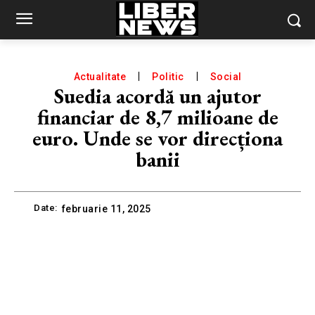
Actualitate
Politic
Social
Suedia acordă un ajutor
financiar de 8,7 milioane de
euro. Unde se vor direcționa
banii
Date:
februarie 11, 2025