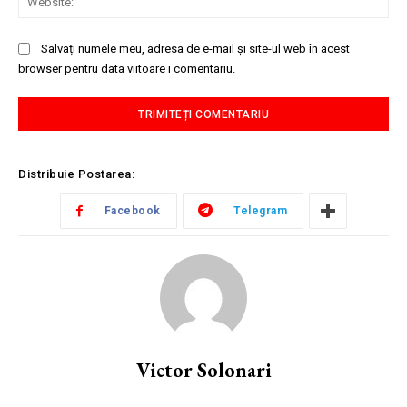
Salvați numele meu, adresa de e-mail și site-ul web în acest
browser pentru data viitoare i comentariu.
Distribuie Postarea:
Facebook
Telegram
Victor Solonari