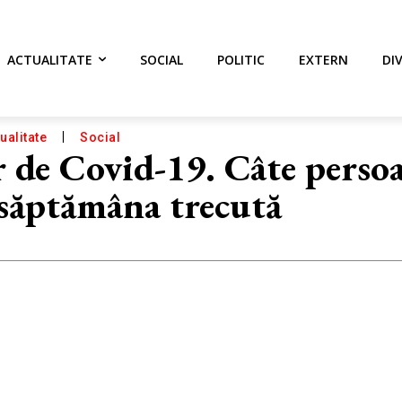
ACTUALITATE
SOCIAL
POLITIC
EXTERN
DI
ualitate
Social
 de Covid-19. Câte persoa
 săptămâna trecută