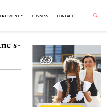
VERTISMENT
BUSINESS
CONTACTE
ne s-