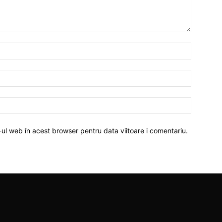
-ul web în acest browser pentru data viitoare i comentariu.