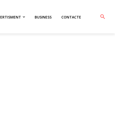
VERTISMENT
BUSINESS
CONTACTE