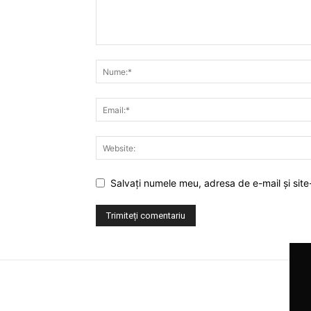
Salvați numele meu, adresa de e-mail și site