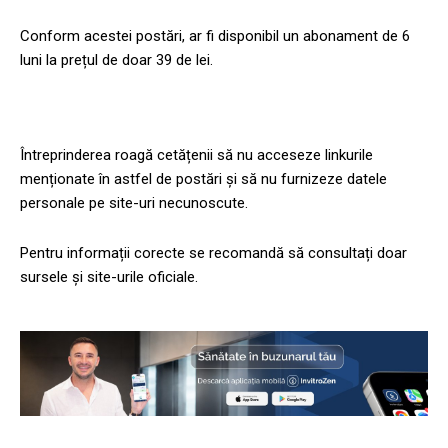
Conform acestei postări, ar fi disponibil un abonament de 6
luni la prețul de doar 39 de lei.
Întreprinderea roagă cetățenii să nu acceseze linkurile
menționate în astfel de postări și să nu furnizeze datele
personale pe site-uri necunoscute.
Pentru informații corecte se recomandă să consultați doar
sursele și site-urile oficiale.