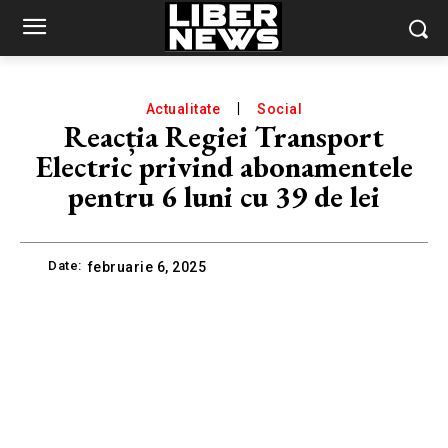
Actualitate
Social
Reacția Regiei Transport
Electric privind abonamentele
pentru 6 luni cu 39 de lei
Date:
februarie 6, 2025