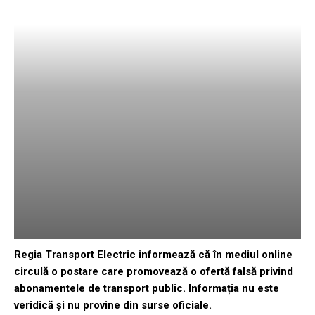
Regia Transport Electric informează că în mediul online
circulă o postare care promovează o ofertă falsă privind
abonamentele de transport public. Informația nu este
veridică și nu provine din surse oficiale.