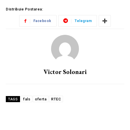
Distribuie Postarea:
Facebook
Telegram
Victor Solonari
fals
oferta
RTEC
TAGS