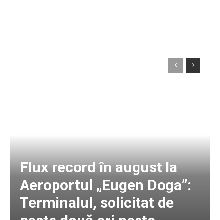
Flux record în august la
Aeroportul „Eugen Doga”:
Terminalul, solicitat de