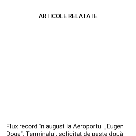
ARTICOLE RELATATE
Flux record în august la Aeroportul „Eugen
Doga”: Terminalul, solicitat de peste două