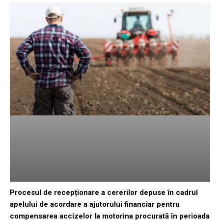
Procesul de recepționare a cererilor depuse în cadrul
apelului de acordare a ajutorului financiar pentru
compensarea accizelor la motorina procurată în perioada