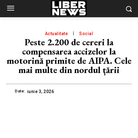
Actualitate
Social
Peste 2.200 de cereri la
compensarea accizelor la
motorină primite de AIPA. Cele
mai multe din nordul țării
Date:
iunie 3, 2026