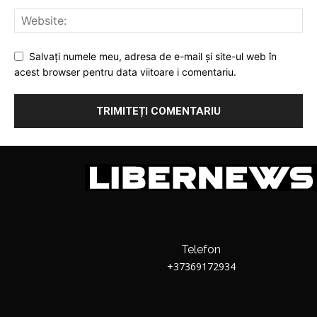
Salvați numele meu, adresa de e-mail și site-ul web în
acest browser pentru data viitoare i comentariu.
Telefon
+37369172934