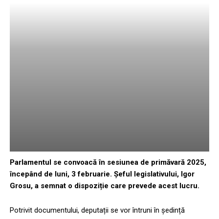
Parlamentul se convoacă în sesiunea de primăvară 2025,
începând de luni, 3 februarie. Șeful legislativului, Igor
Grosu, a semnat o dispoziție care prevede acest lucru.
Potrivit documentului, deputații se vor întruni în ședință