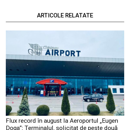
ARTICOLE RELATATE
Flux record în august la Aeroportul „Eugen
Doga”: Terminalul, solicitat de peste două