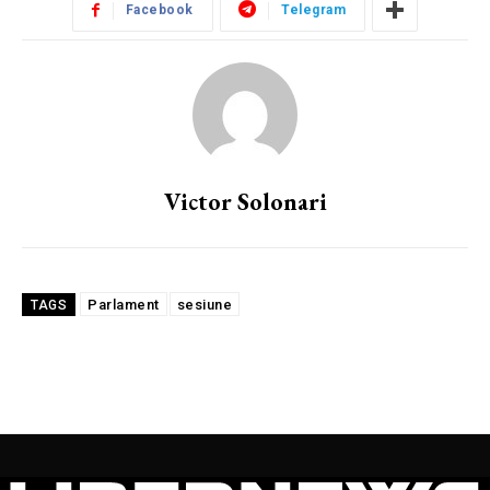
Facebook
Telegram
Victor Solonari
Parlament
sesiune
TAGS