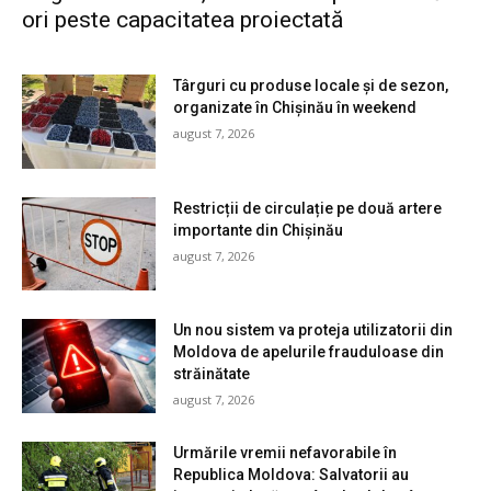
ori peste capacitatea proiectată
Târguri cu produse locale și de sezon,
organizate în Chișinău în weekend
august 7, 2026
Restricții de circulație pe două artere
importante din Chișinău
august 7, 2026
Un nou sistem va proteja utilizatorii din
Moldova de apelurile frauduloase din
străinătate
august 7, 2026
Urmările vremii nefavorabile în
Republica Moldova: Salvatorii au