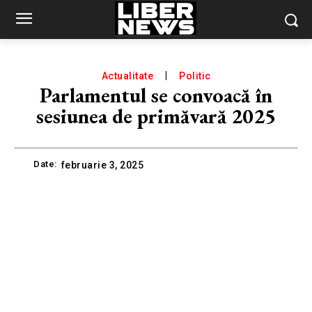
Actualitate
Politic
Parlamentul se convoacă în
sesiunea de primăvară 2025
Date:
februarie 3, 2025