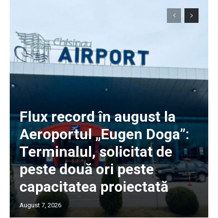
Flux record în august la
Aeroportul „Eugen Doga”:
Terminalul, solicitat de
peste două ori peste
capacitatea proiectată
August 7, 2026