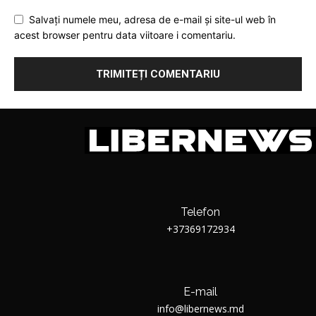
Salvați numele meu, adresa de e-mail și site-ul web în
acest browser pentru data viitoare i comentariu.
Telefon
+37369172934
E-mail
info@libernews.md