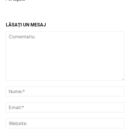
LĂSAȚI UN MESAJ