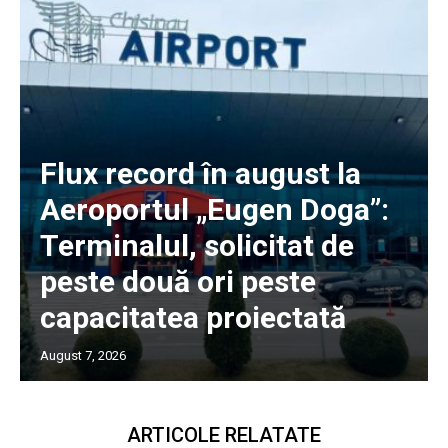
Flux record în august la
Aeroportul „Eugen Doga”:
Terminalul, solicitat de
peste două ori peste
capacitatea proiectată
August 7, 2026
ARTICOLE RELATATE