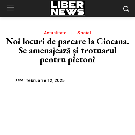
Actualitate
Social
Noi locuri de parcare la Ciocana.
Se amenajează și trotuarul
pentru pietoni
Date:
februarie 12, 2025