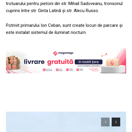
trotuarului pentru pietoni din str. Mihail Sadoveanu, tronsonul
cuprins între str. Ginta Latină și str. Alecu Russo.
Potrivit primarului Ion Ceban, sunt create locuri de parcare și
este instalat sistemul de iluminat nocturn.