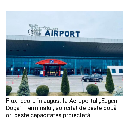
Flux record în august la Aeroportul „Eugen
Doga”: Terminalul, solicitat de peste două
ori peste capacitatea proiectată