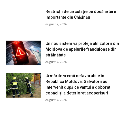
Restricții de circulație pe două artere
importante din Chișinău
august 7, 2026
Un nou sistem va proteja utilizatorii din
Moldova de apelurile frauduloase din
străinătate
august 7, 2026
Urmările vremii nefavorabile în
Republica Moldova: Salvatorii au
intervenit după ce vântul a doborât
copaci și a deteriorat acoperișuri
august 7, 2026