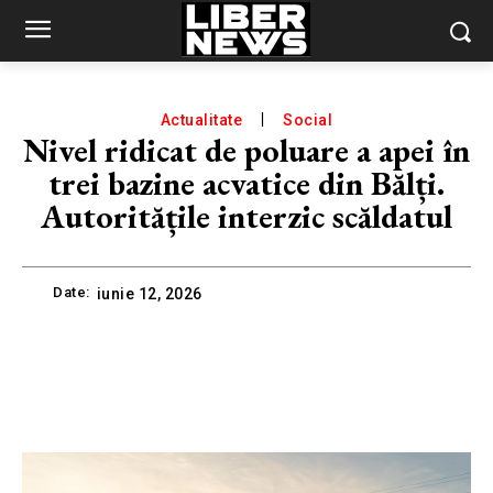
Actualitate
Social
Nivel ridicat de poluare a apei în
trei bazine acvatice din Bălți.
Autoritățile interzic scăldatul
Date:
iunie 12, 2026