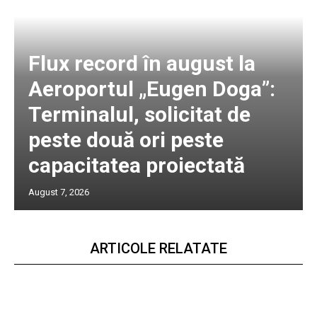
Flux record în august la
Aeroportul „Eugen Doga”:
Terminalul, solicitat de
peste două ori peste
capacitatea proiectată
August 7, 2026
ARTICOLE RELATATE