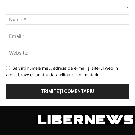
Salvați numele meu, adresa de e-mail și site-ul web în
acest browser pentru data viitoare i comentariu.