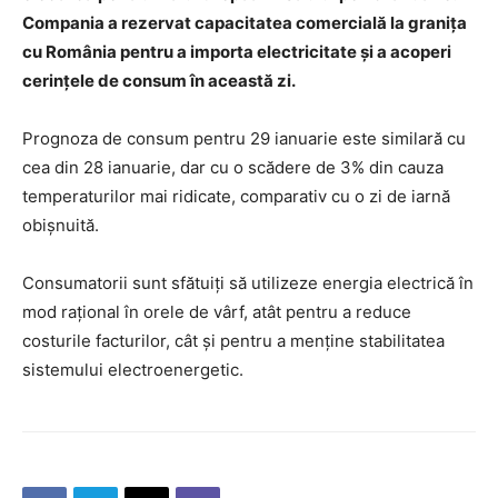
Compania a rezervat capacitatea comercială la granița
cu România pentru a importa electricitate și a acoperi
cerințele de consum în această zi.
Prognoza de consum pentru 29 ianuarie este similară cu
cea din 28 ianuarie, dar cu o scădere de 3% din cauza
temperaturilor mai ridicate, comparativ cu o zi de iarnă
obișnuită.
Consumatorii sunt sfătuiți să utilizeze energia electrică în
mod rațional în orele de vârf, atât pentru a reduce
costurile facturilor, cât și pentru a menține stabilitatea
sistemului electroenergetic.