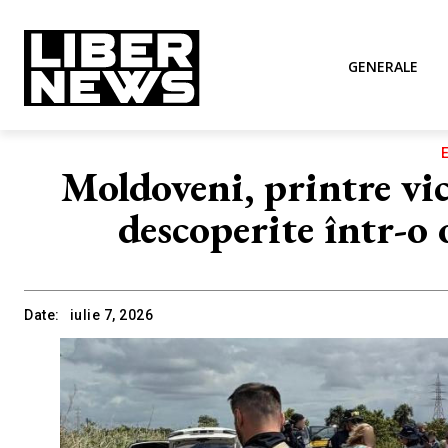
GENERALE
Moldoveni, printre vic
descoperite într-o
Date:
iulie 7, 2026