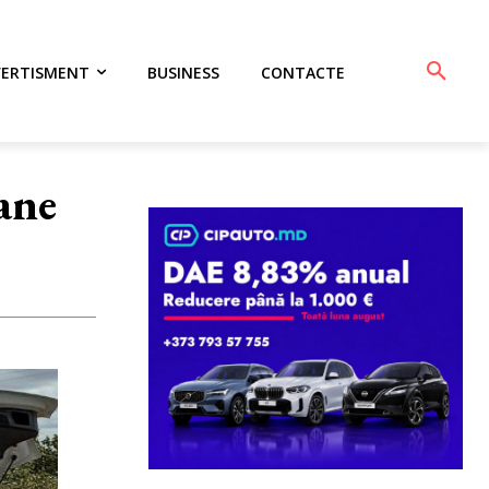
VERTISMENT
BUSINESS
CONTACTE
ane