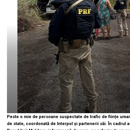
Peste o mie de persoane suspectate de trafic de ființe uman
de state, coordonată de Interpol și partenerii săi. În cadrul a