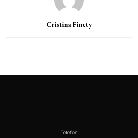
Cristina Finety
Telefon