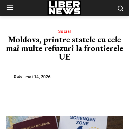
Social
Moldova, printre statele cu cele
mai multe refuzuri la frontierele
UE
Date:
mai 14, 2026