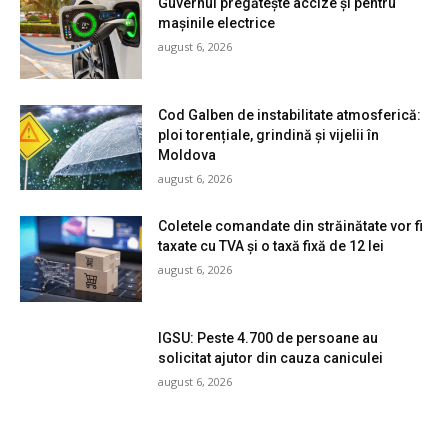
Guvernul pregătește accize și pentru
mașinile electrice
august 6, 2026
Cod Galben de instabilitate atmosferică:
ploi torențiale, grindină și vijelii în
Moldova
august 6, 2026
Coletele comandate din străinătate vor fi
taxate cu TVA și o taxă fixă de 12 lei
august 6, 2026
IGSU: Peste 4.700 de persoane au
solicitat ajutor din cauza caniculei
august 6, 2026