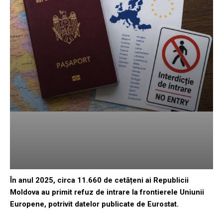
În anul 2025, circa 11.660 de cetățeni ai Republicii
Moldova au primit refuz de intrare la frontierele Uniunii
Europene, potrivit datelor publicate de Eurostat.