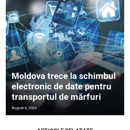
Moldova trece la schimbul
electronic de date pentru
transportul de mărfuri
August 6, 2026