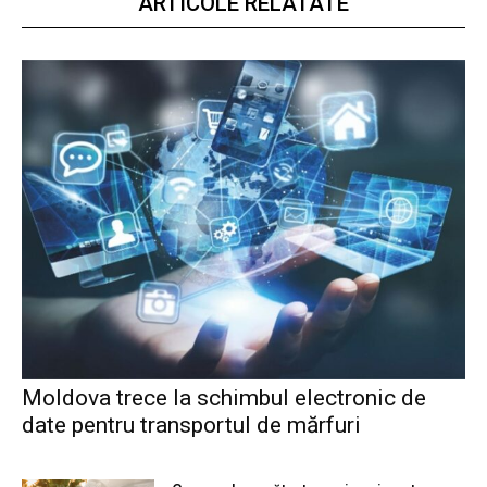
ARTICOLE RELATATE
Moldova trece la schimbul electronic de
date pentru transportul de mărfuri