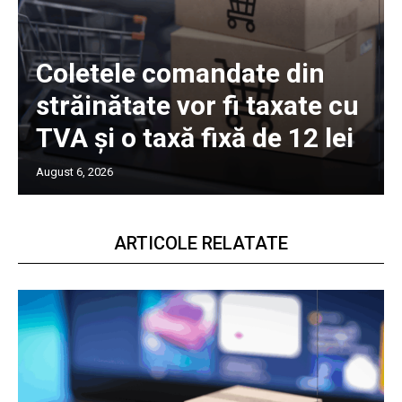
Coletele comandate din
străinătate vor fi taxate cu
TVA și o taxă fixă de 12 lei
August 6, 2026
ARTICOLE RELATATE