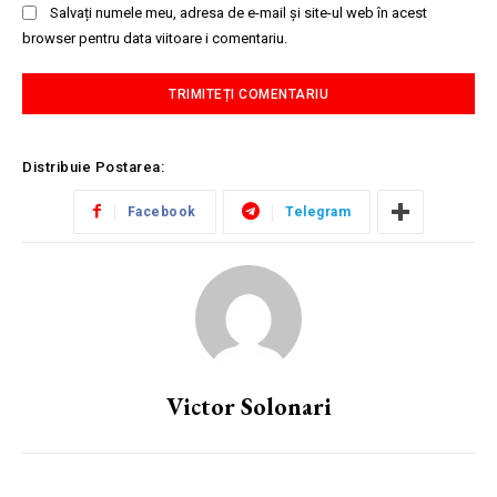
Salvați numele meu, adresa de e-mail și site-ul web în acest
browser pentru data viitoare i comentariu.
Distribuie Postarea:
Facebook
Telegram
Victor Solonari