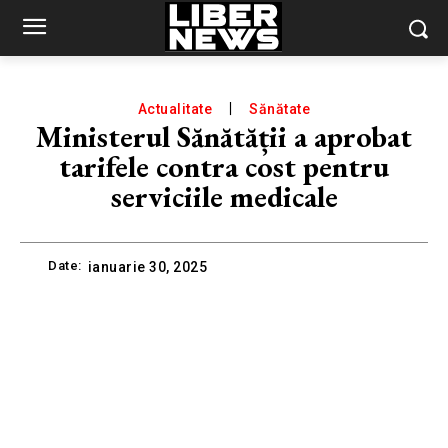
Actualitate
Sănătate
Ministerul Sănătății a aprobat
tarifele contra cost pentru
serviciile medicale
Date:
ianuarie 30, 2025