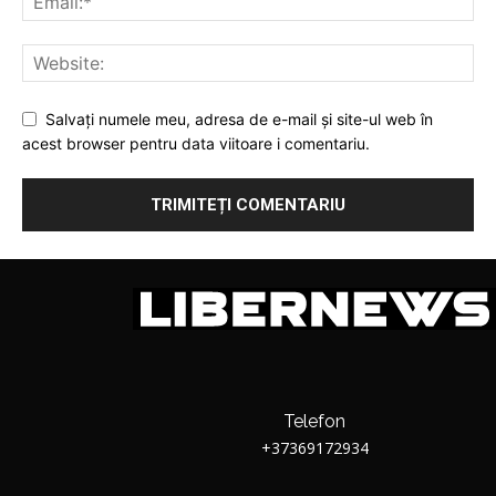
Salvați numele meu, adresa de e-mail și site-ul web în
acest browser pentru data viitoare i comentariu.
Telefon
+37369172934