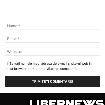
Salvați numele meu, adresa de e-mail și site-ul web în
acest browser pentru data viitoare i comentariu.