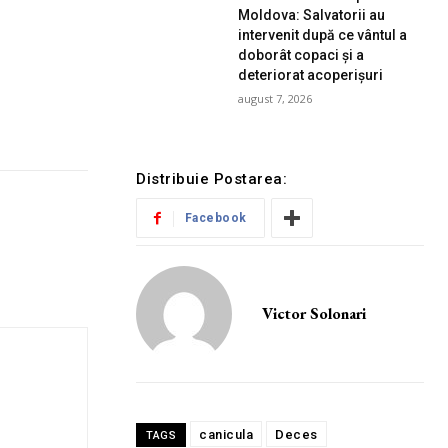
Moldova: Salvatorii au
intervenit după ce vântul a
doborât copaci și a
deteriorat acoperișuri
august 7, 2026
Distribuie Postarea:
Facebook
Victor Solonari
canicula
Deces
TAGS