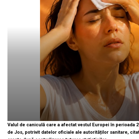
Valul de caniculă care a afectat vestul Europei în perioada 2
de Jos, potrivit datelor oficiale ale autorităților sanitare, ci