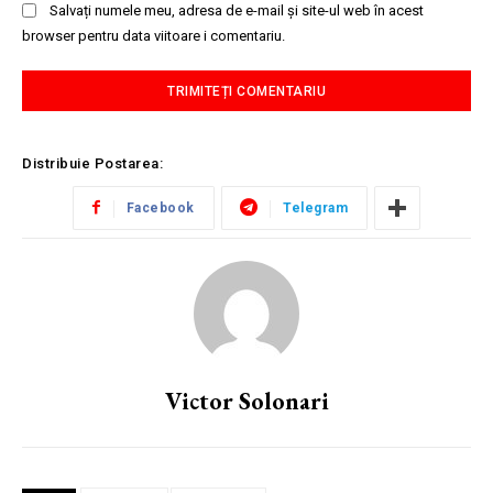
Salvați numele meu, adresa de e-mail și site-ul web în acest
browser pentru data viitoare i comentariu.
Distribuie Postarea:
Facebook
Telegram
Victor Solonari