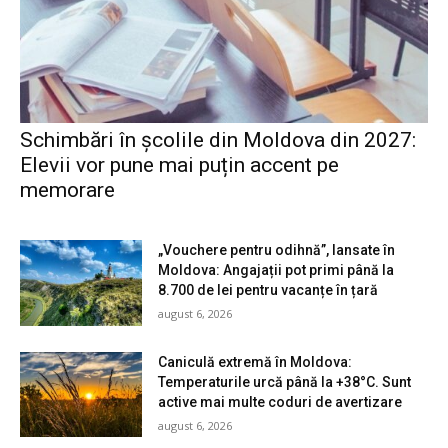
Schimbări în școlile din Moldova din 2027:
Elevii vor pune mai puțin accent pe
memorare
„Vouchere pentru odihnă”, lansate în
Moldova: Angajații pot primi până la
8.700 de lei pentru vacanțe în țară
august 6, 2026
Caniculă extremă în Moldova:
Temperaturile urcă până la +38°C. Sunt
active mai multe coduri de avertizare
august 6, 2026