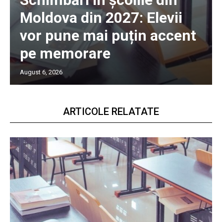
Moldova din 2027: Elevii
vor pune mai puțin accent
pe memorare
August 6, 2026
ARTICOLE RELATATE