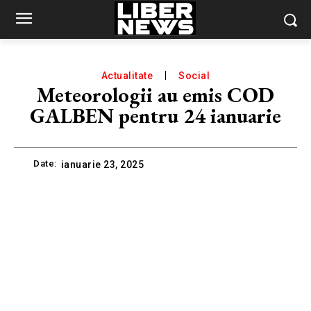
Actualitate
Social
Meteorologii au emis COD
GALBEN pentru 24 ianuarie
Date:
ianuarie 23, 2025