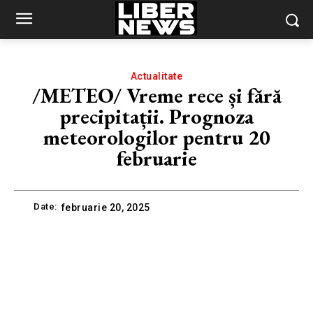
Actualitate
/METEO/ Vreme rece și fără
precipitații. Prognoza
meteorologilor pentru 20
februarie
Date:
februarie 20, 2025