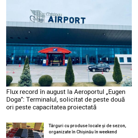
Flux record în august la Aeroportul „Eugen
Doga”: Terminalul, solicitat de peste două
ori peste capacitatea proiectată
Târguri cu produse locale și de sezon,
organizate în Chișinău în weekend