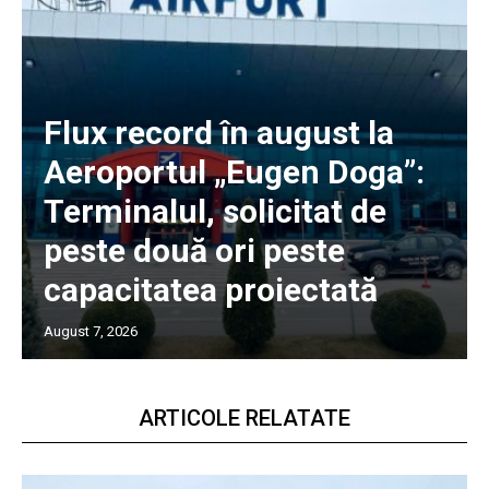
Flux record în august la
Aeroportul „Eugen Doga”:
Terminalul, solicitat de
peste două ori peste
capacitatea proiectată
August 7, 2026
ARTICOLE RELATATE