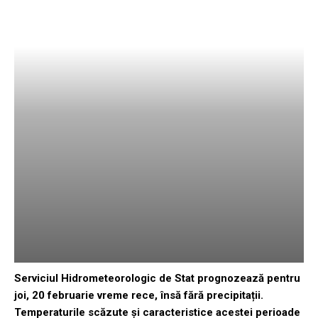
Serviciul Hidrometeorologic de Stat prognozează pentru
joi, 20 februarie vreme rece, însă fără precipitații.
Temperaturile scăzute și caracteristice acestei perioade