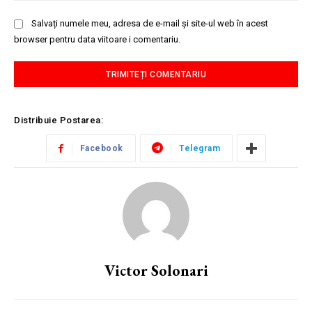
Salvați numele meu, adresa de e-mail și site-ul web în acest
browser pentru data viitoare i comentariu.
Distribuie Postarea:
Facebook
Telegram
Victor Solonari