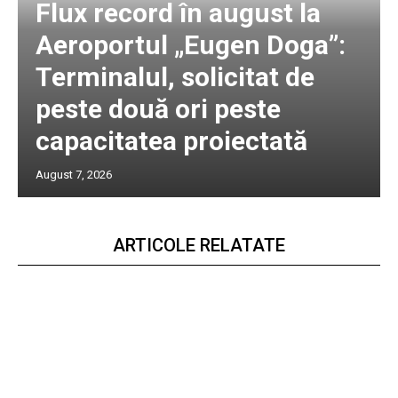
Flux record în august la
Aeroportul „Eugen Doga”:
Terminalul, solicitat de
peste două ori peste
capacitatea proiectată
August 7, 2026
ARTICOLE RELATATE