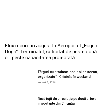
Flux record în august la Aeroportul „Eugen
Doga”: Terminalul, solicitat de peste două
ori peste capacitatea proiectată
Târguri cu produse locale și de sezon,
organizate în Chișinău în weekend
august 7, 2026
Restricții de circulație pe două artere
importante din Chișinău