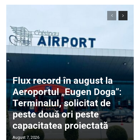
Flux record în august la
Aeroportul „Eugen Doga”:
Terminalul, solicitat de
peste două ori peste
capacitatea proiectată
August 7, 2026