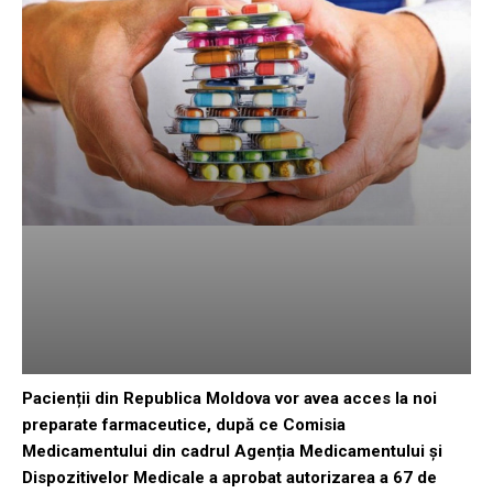
Pacienții din Republica Moldova vor avea acces la noi
preparate farmaceutice, după ce Comisia
Medicamentului din cadrul Agenția Medicamentului și
Dispozitivelor Medicale a aprobat autorizarea a 67 de