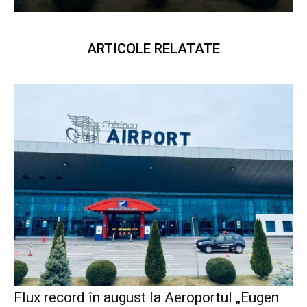
ARTICOLE RELATATE
Flux record în august la Aeroportul „Eugen