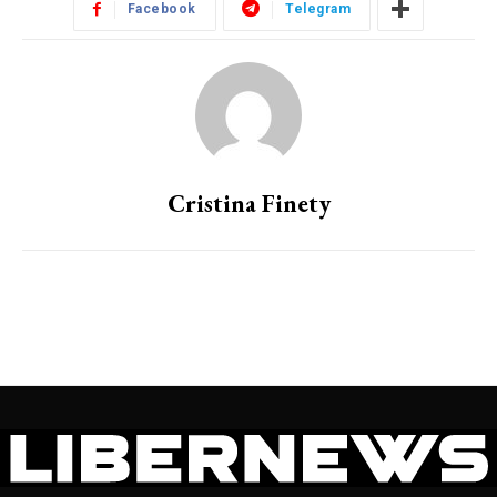
Facebook
Telegram
Cristina Finety