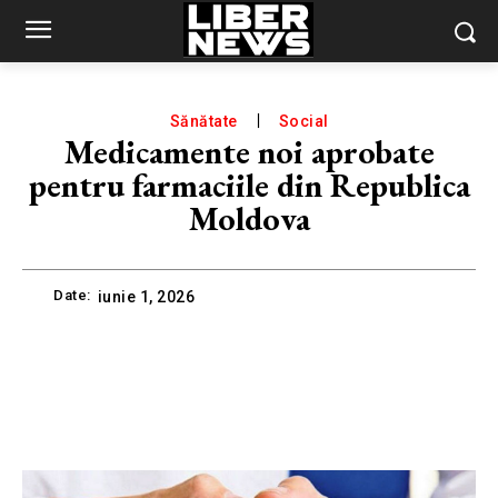
Sănătate
Social
Medicamente noi aprobate
pentru farmaciile din Republica
Moldova
Date:
iunie 1, 2026