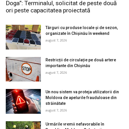
Doga”: Terminalul, solicitat de peste două
ori peste capacitatea proiectată
Târguri cu produse locale și de sezon,
organizate în Chișinău în weekend
august 7, 2026
Restricții de circulație pe două artere
importante din Chișinău
august 7, 2026
Un nou sistem va proteja utilizatorii din
Moldova de apelurile frauduloase din
străinătate
august 7, 2026
Urmările vremii nefavorabile în