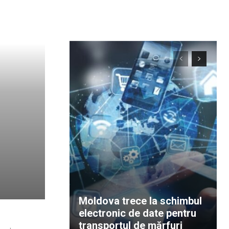
Moldova trece la schimbul
electronic de date pentru
transportul de mărfuri