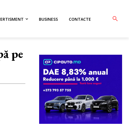
VERTISMENT
BUSINESS
CONTACTE
pă pe