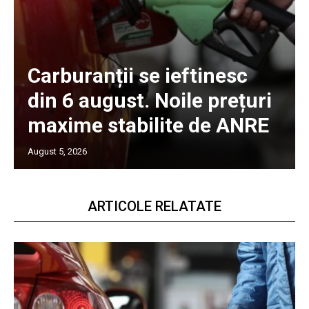
Carburanții se ieftinesc
din 6 august. Noile prețuri
maxime stabilite de ANRE
August 5, 2026
ARTICOLE RELATATE