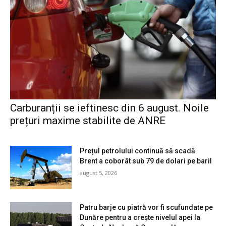
Carburanții se ieftinesc din 6 august. Noile
prețuri maxime stabilite de ANRE
Prețul petrolului continuă să scadă.
Brent a coborât sub 79 de dolari pe baril
august 5, 2026
Patru barje cu piatră vor fi scufundate pe
Dunăre pentru a crește nivelul apei la