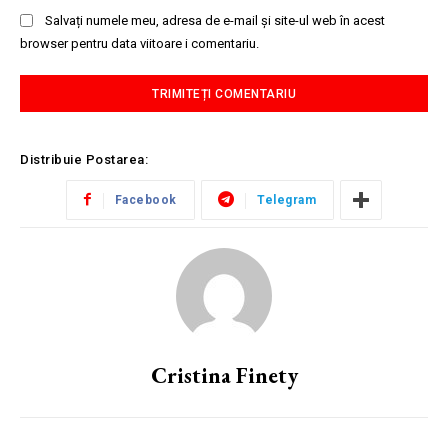
Salvați numele meu, adresa de e-mail și site-ul web în acest
browser pentru data viitoare i comentariu.
Distribuie Postarea:
Facebook
Telegram
Cristina Finety