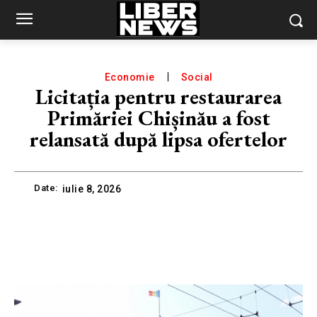
Economie
Social
Licitația pentru restaurarea
Primăriei Chișinău a fost
relansată după lipsa ofertelor
Date:
iulie 8, 2026